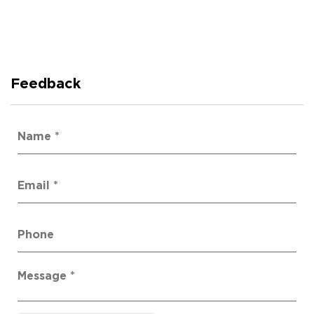
Feedback