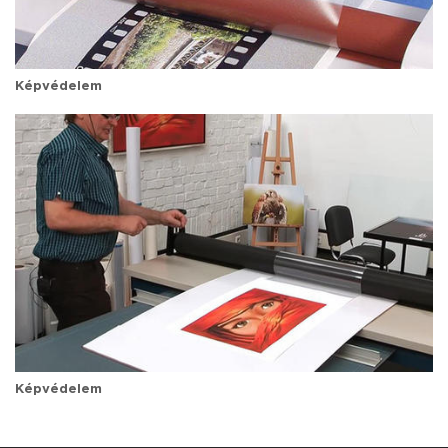
Képvédelem
Képvédelem