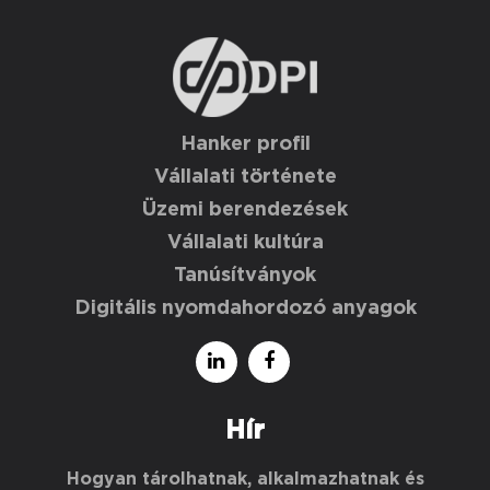
Hanker profil
Vállalati története
Üzemi berendezések
Vállalati kultúra
Tanúsítványok
Digitális nyomdahordozó anyagok
Hír
Hogyan tárolhatnak, alkalmazhatnak és